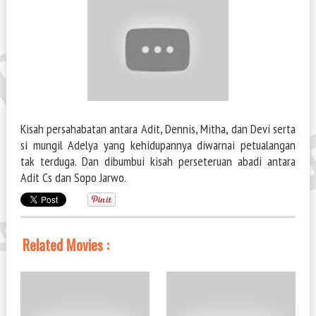
Kisah persahabatan antara Adit, Dennis, Mitha, dan Devi serta
si mungil Adelya yang kehidupannya diwarnai petualangan
tak terduga. Dan dibumbui kisah perseteruan abadi antara
Adit Cs dan Sopo Jarwo.
Related Movies :