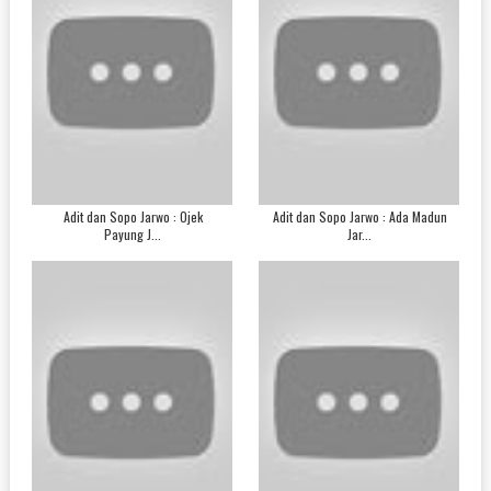
Adit dan Sopo Jarwo : Ojek
Adit dan Sopo Jarwo : Ada Madun
Payung J...
Jar...