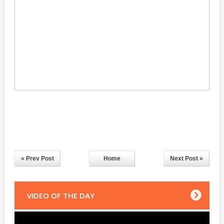
« Prev Post
Home
Next Post »
VIDEO OF THE DAY