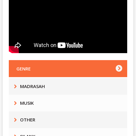
GENRE
MADRASAH
MUSIK
OTHER