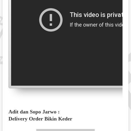
Adit dan Sopo Jarwo :
Delivery Order Bikin Keder