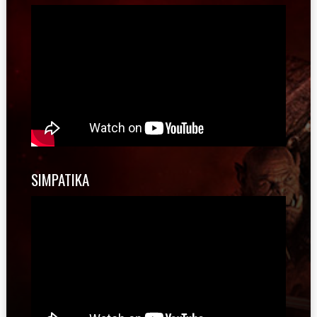
SIMPATIKA