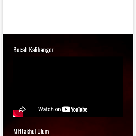
Bocah Kalibanger
Miftakhul Ulum