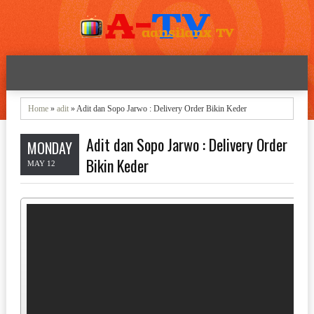
Home
»
adit
» Adit dan Sopo Jarwo : Delivery Order Bikin Keder
Adit dan Sopo Jarwo : Delivery Order
MONDAY
Bikin Keder
MAY 12